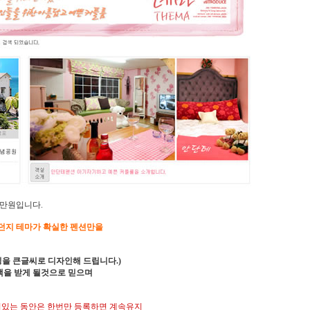
0만원입니다.
던지 테마가 확실한 펜션만을
징을 큰글씨로 디자인해 드립니다.)
을 받게 될것으로 믿으며
있는 동안은 한번만 등록하면 계속유지