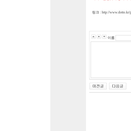
링크 :
http://www.dotto.k
이름